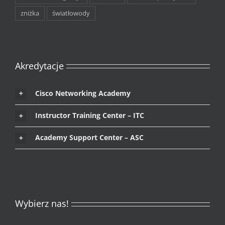
zniżka
światłowody
Akredytacje
Cisco Networking Academy
Instructor Training Center – ITC
Academy Support Center – ASC
Wybierz nas!