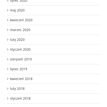
lipiec 2020
maj 2020
kwiecień 2020
marzec 2020
luty 2020
styczeń 2020
sierpień 2019
lipiec 2019
kwiecień 2018
luty 2018
styczeń 2018