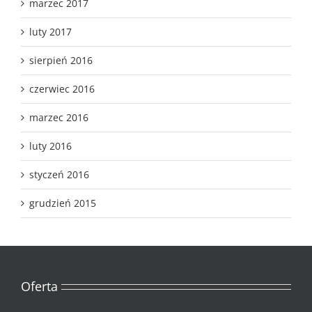
marzec 2017
luty 2017
sierpień 2016
czerwiec 2016
marzec 2016
luty 2016
styczeń 2016
grudzień 2015
Oferta