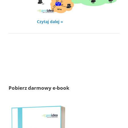
Czytaj dalej »
Pobierz darmowy e-book