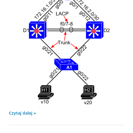
Czytaj dalej »