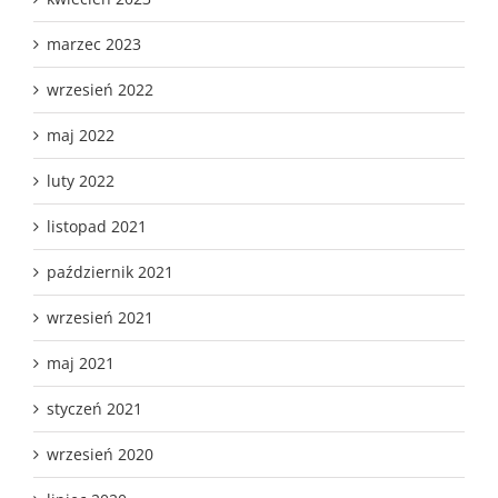
marzec 2023
wrzesień 2022
maj 2022
luty 2022
listopad 2021
październik 2021
wrzesień 2021
maj 2021
styczeń 2021
wrzesień 2020