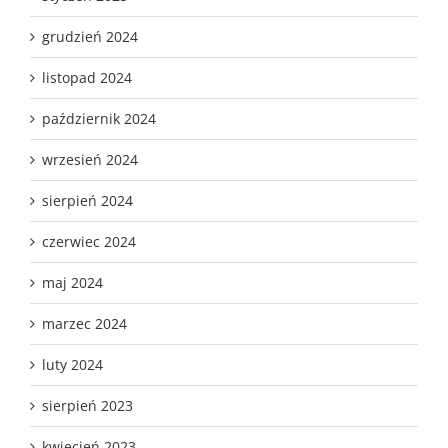
grudzień 2024
listopad 2024
październik 2024
wrzesień 2024
sierpień 2024
czerwiec 2024
maj 2024
marzec 2024
luty 2024
sierpień 2023
kwiecień 2023