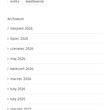
zniżka
światłowody
Archiwum
sierpień 2026
lipiec 2026
czerwiec 2026
maj 2026
kwiecień 2026
marzec 2026
luty 2026
luty 2025
styczeń 2025