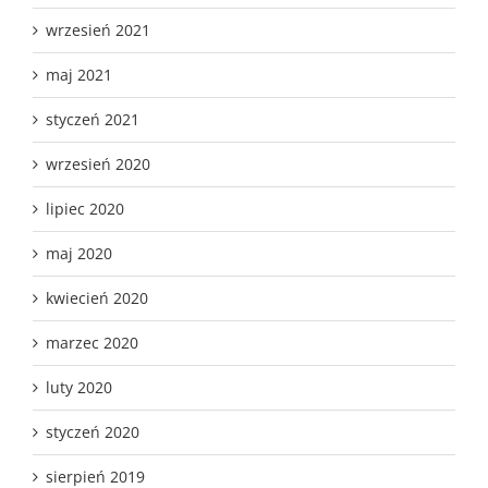
wrzesień 2021
maj 2021
styczeń 2021
wrzesień 2020
lipiec 2020
maj 2020
kwiecień 2020
marzec 2020
luty 2020
styczeń 2020
sierpień 2019