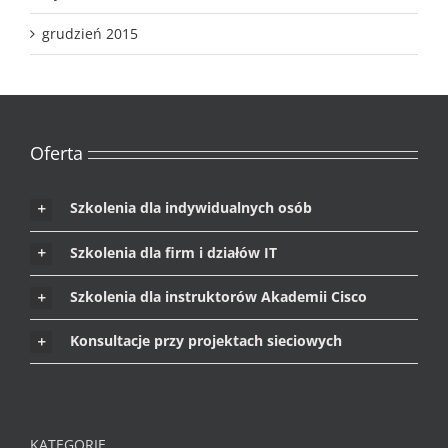
grudzień 2015
Oferta
Szkolenia dla indywidualnych osób
Szkolenia dla firm i działów IT
Szkolenia dla instruktorów Akademii Cisco
Konsultacje przy projektach sieciowych
KATEGORIE