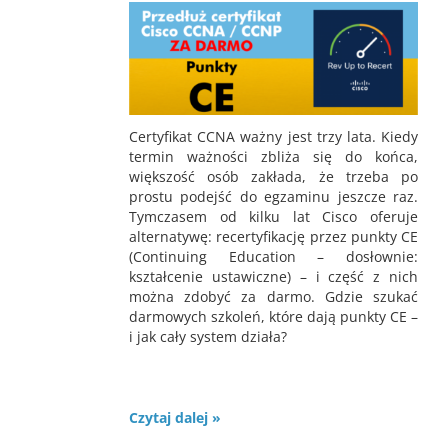
Certyfikat CCNA ważny jest trzy lata. Kiedy
termin ważności zbliża się do końca,
większość osób zakłada, że trzeba po
prostu podejść do egzaminu jeszcze raz.
Tymczasem od kilku lat Cisco oferuje
alternatywę: recertyfikację przez punkty CE
(Continuing Education – dosłownie:
kształcenie ustawiczne) – i część z nich
można zdobyć za darmo. Gdzie szukać
darmowych szkoleń, które dają punkty CE –
i jak cały system działa?
Czytaj dalej »