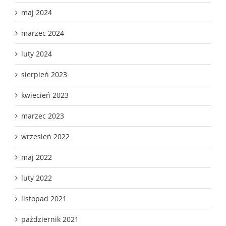
maj 2024
marzec 2024
luty 2024
sierpień 2023
kwiecień 2023
marzec 2023
wrzesień 2022
maj 2022
luty 2022
listopad 2021
październik 2021