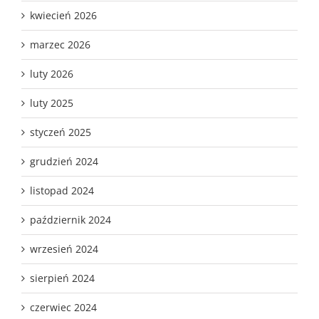
kwiecień 2026
marzec 2026
luty 2026
luty 2025
styczeń 2025
grudzień 2024
listopad 2024
październik 2024
wrzesień 2024
sierpień 2024
czerwiec 2024