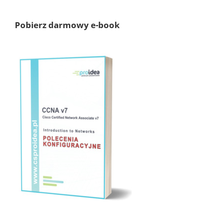
Pobierz darmowy e-book