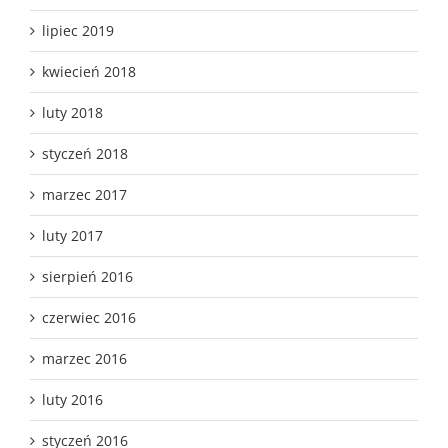
lipiec 2019
kwiecień 2018
luty 2018
styczeń 2018
marzec 2017
luty 2017
sierpień 2016
czerwiec 2016
marzec 2016
luty 2016
styczeń 2016