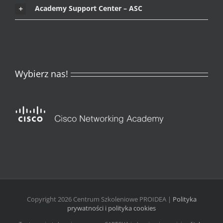
Academy Support Center – ASC
Wybierz nas!
Copyright
2026
Centrum Szkoleniowe PROIDEA |
Polityka
prywatności i polityka cookies