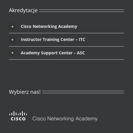
Akredytacje
Cisco Networking Academy
Instructor Training Center – ITC
Academy Support Center – ASC
Wybierz nas!