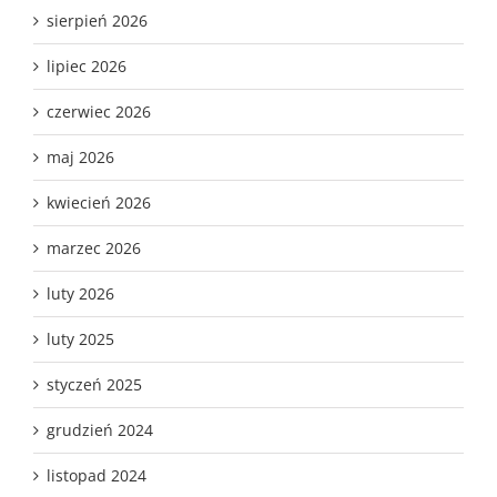
sierpień 2026
lipiec 2026
czerwiec 2026
maj 2026
kwiecień 2026
marzec 2026
luty 2026
luty 2025
styczeń 2025
grudzień 2024
listopad 2024