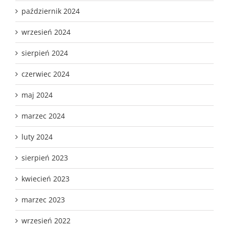
październik 2024
wrzesień 2024
sierpień 2024
czerwiec 2024
maj 2024
marzec 2024
luty 2024
sierpień 2023
kwiecień 2023
marzec 2023
wrzesień 2022