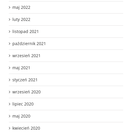
maj 2022
luty 2022
listopad 2021
październik 2021
wrzesień 2021
maj 2021
styczeń 2021
wrzesień 2020
lipiec 2020
maj 2020
kwiecień 2020