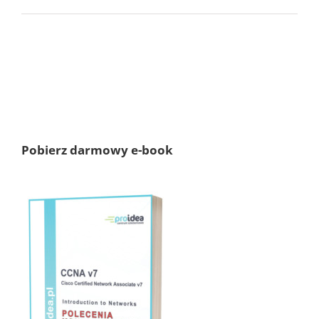
Pobierz darmowy e-book