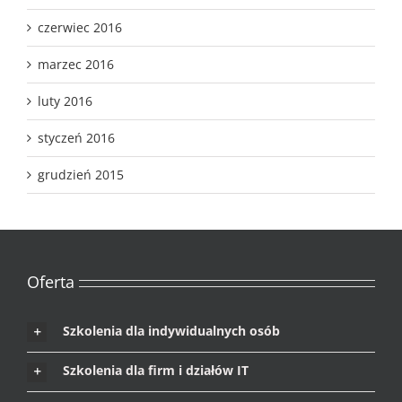
czerwiec 2016
marzec 2016
luty 2016
styczeń 2016
grudzień 2015
Oferta
Szkolenia dla indywidualnych osób
Szkolenia dla firm i działów IT