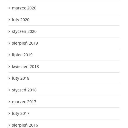
marzec 2020
luty 2020
styczeń 2020
sierpień 2019
lipiec 2019
kwiecień 2018
luty 2018
styczeń 2018
marzec 2017
luty 2017
sierpień 2016