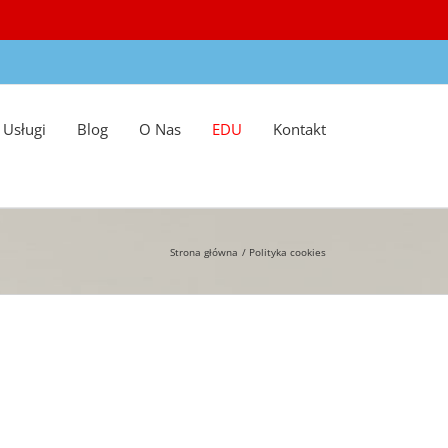
Usługi
Blog
O Nas
EDU
Kontakt
Strona główna
Polityka cookies