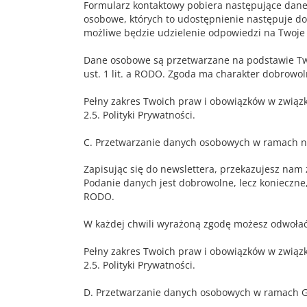
Formularz kontaktowy pobiera następujące dane:
osobowe, których to udostępnienie następuje d
możliwe będzie udzielenie odpowiedzi na Twoje 
Dane osobowe są przetwarzane na podstawie Two
ust. 1 lit. a RODO. Zgoda ma charakter dobrowol
Pełny zakres Twoich praw i obowiązków w związk
2.5. Polityki Prywatności.
C. Przetwarzanie danych osobowych w ramach n
Zapisując się do newslettera, przekazujesz nam
Podanie danych jest dobrowolne, lecz konieczne,
RODO.
W każdej chwili wyrażoną zgodę możesz odwołać
Pełny zakres Twoich praw i obowiązków w związk
2.5. Polityki Prywatności.
D. Przetwarzanie danych osobowych w ramach G