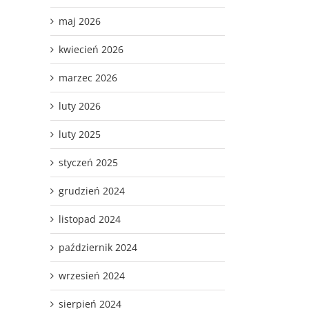
maj 2026
kwiecień 2026
marzec 2026
luty 2026
luty 2025
styczeń 2025
grudzień 2024
listopad 2024
październik 2024
wrzesień 2024
sierpień 2024