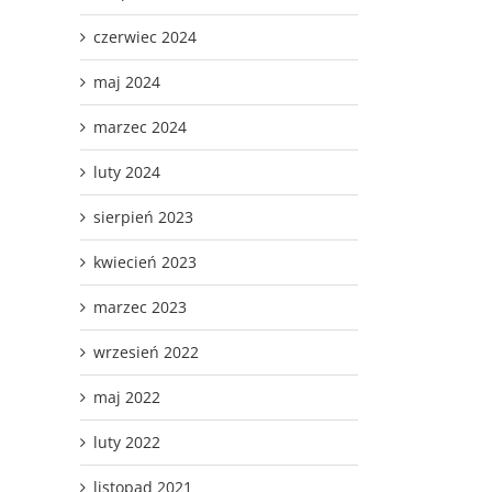
czerwiec 2024
maj 2024
marzec 2024
luty 2024
sierpień 2023
kwiecień 2023
marzec 2023
wrzesień 2022
maj 2022
luty 2022
listopad 2021