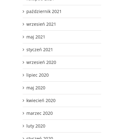
październik 2021
wrzesień 2021
maj 2021
styczeń 2021
wrzesień 2020
lipiec 2020
maj 2020
kwiecień 2020
marzec 2020
luty 2020
styczeń 2020