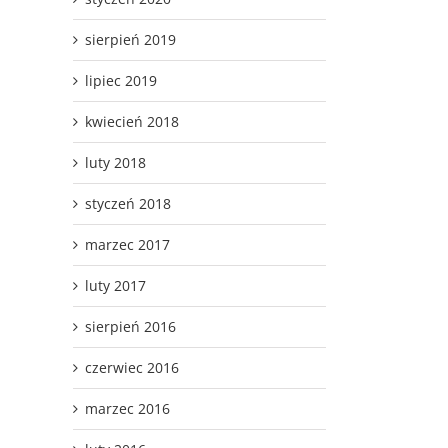
sierpień 2019
lipiec 2019
kwiecień 2018
luty 2018
styczeń 2018
marzec 2017
luty 2017
sierpień 2016
czerwiec 2016
marzec 2016