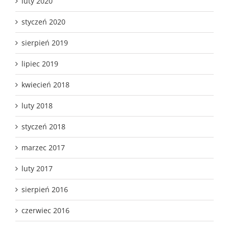
styczeń 2020
sierpień 2019
lipiec 2019
kwiecień 2018
luty 2018
styczeń 2018
marzec 2017
luty 2017
sierpień 2016
czerwiec 2016
marzec 2016