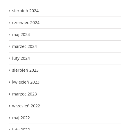
sierpień 2024
czerwiec 2024
maj 2024
marzec 2024
luty 2024
sierpień 2023
kwiecień 2023
marzec 2023
wrzesień 2022
maj 2022
luty 2022