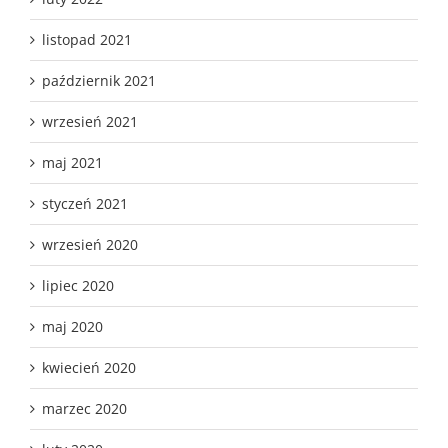
listopad 2021
październik 2021
wrzesień 2021
maj 2021
styczeń 2021
wrzesień 2020
lipiec 2020
maj 2020
kwiecień 2020
marzec 2020
luty 2020