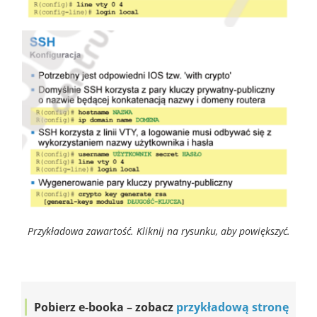
Przykładowa zawartość. Kliknij na rysunku, aby powiększyć.
Pobierz e-booka – zobacz
przykładową stronę