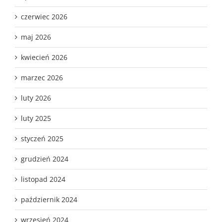
czerwiec 2026
maj 2026
kwiecień 2026
marzec 2026
luty 2026
luty 2025
styczeń 2025
grudzień 2024
listopad 2024
październik 2024
wrzesień 2024