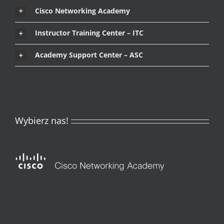
Instructor Training Center – ITC
Academy Support Center – ASC
Wybierz nas!