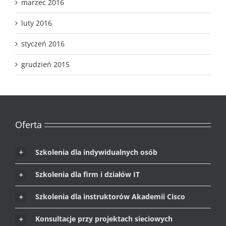
luty 2016
styczeń 2016
grudzień 2015
Oferta
Szkolenia dla indywidualnych osób
Szkolenia dla firm i działów IT
Szkolenia dla instruktorów Akademii Cisco
Konsultacje przy projektach sieciowych