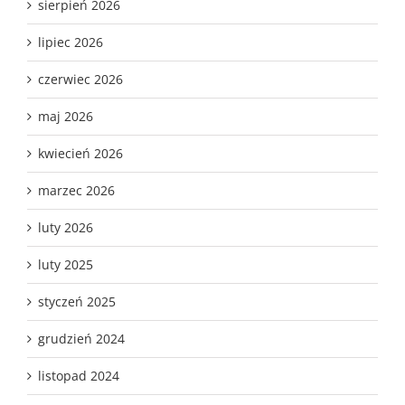
sierpień 2026
lipiec 2026
czerwiec 2026
maj 2026
kwiecień 2026
marzec 2026
luty 2026
luty 2025
styczeń 2025
grudzień 2024
listopad 2024