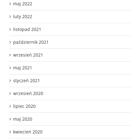
maj 2022
luty 2022
listopad 2021
październik 2021
wrzesień 2021
maj 2021
styczeń 2021
wrzesień 2020
lipiec 2020
maj 2020
kwiecień 2020