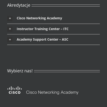
Akredytacje
Cisco Networking Academy
Instructor Training Center – ITC
Academy Support Center – ASC
Wybierz nas!