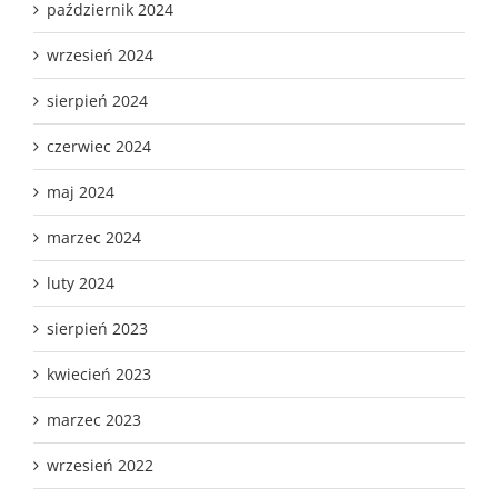
październik 2024
wrzesień 2024
sierpień 2024
czerwiec 2024
maj 2024
marzec 2024
luty 2024
sierpień 2023
kwiecień 2023
marzec 2023
wrzesień 2022