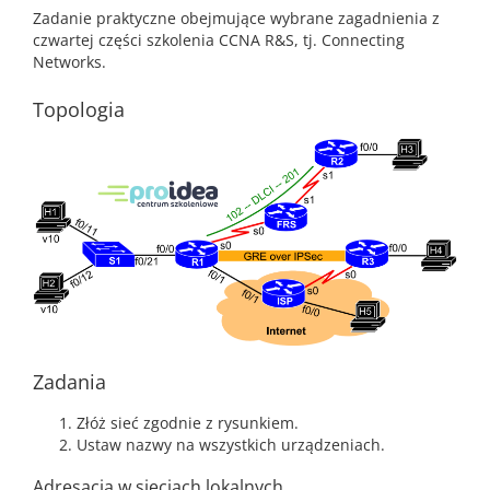
Zadanie praktyczne obejmujące wybrane zagadnienia z
czwartej części szkolenia CCNA R&S, tj. Connecting
Networks.
Topologia
Zadania
Złóż sieć zgodnie z rysunkiem.
Ustaw nazwy na wszystkich urządzeniach.
Adresacja w sieciach lokalnych