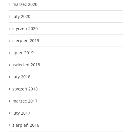
marzec 2020
luty 2020
styczeń 2020
sierpień 2019
lipiec 2019
kwiecień 2018
luty 2018
styczeń 2018
marzec 2017
luty 2017
sierpień 2016