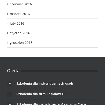
czerwiec 2016
marzec 2016
luty 2016
styczeń 2016
grudzień 2015
Oferta
Szkolenia dla indywidualnych osób
Szkolenia dla firm i działów IT
Szkolenia dla instruktorów Akademii Cisco