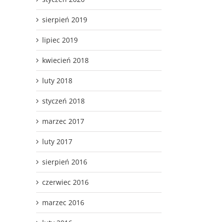
sierpień 2019
lipiec 2019
kwiecień 2018
luty 2018
styczeń 2018
marzec 2017
luty 2017
sierpień 2016
czerwiec 2016
marzec 2016