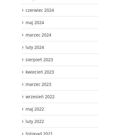
czerwiec 2024
maj 2024
marzec 2024
luty 2024
sierpień 2023
kwiecień 2023
marzec 2023
wrzesień 2022
maj 2022
luty 2022
listopad 2021