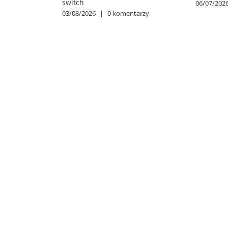
switch
06/07/202
03/08/2026
|
0 komentarzy