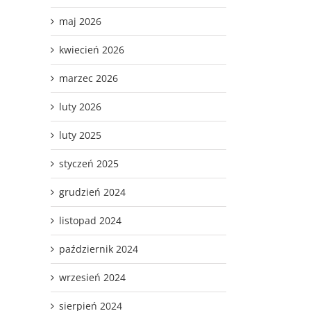
maj 2026
kwiecień 2026
marzec 2026
luty 2026
luty 2025
styczeń 2025
grudzień 2024
listopad 2024
październik 2024
wrzesień 2024
sierpień 2024