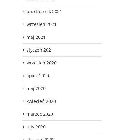
październik 2021
wrzesień 2021
maj 2021
styczeń 2021
wrzesień 2020
lipiec 2020
maj 2020
kwiecień 2020
marzec 2020
luty 2020
styczeń 2020