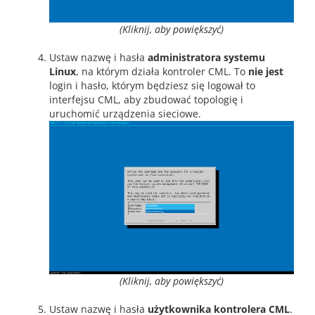
(Kliknij, aby powiększyć)
Ustaw nazwę i hasła
administratora systemu
Linux
, na którym działa kontroler CML. To
nie jest
login i hasło, którym będziesz się logował to
interfejsu CML, aby zbudować topologię i
uruchomić urządzenia sieciowe.
(Kliknij, aby powiększyć)
Ustaw nazwę i hasła
użytkownika kontrolera CML
.