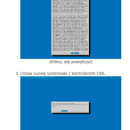
(Kliknij, aby powiększyć)
Ustaw nazwę systemowi z kontrolerem CML.