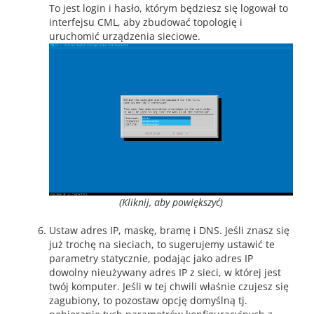
To jest login i hasło, którym będziesz się logował to
interfejsu CML, aby zbudować topologię i
uruchomić urządzenia sieciowe.
(Kliknij, aby powiększyć)
Ustaw adres IP, maskę, bramę i DNS. Jeśli znasz się
już trochę na sieciach, to sugerujemy ustawić te
parametry statycznie, podając jako adres IP
dowolny nieużywany adres IP z sieci, w której jest
twój komputer. Jeśli w tej chwili właśnie czujesz się
zagubiony, to pozostaw opcję domyślną tj.