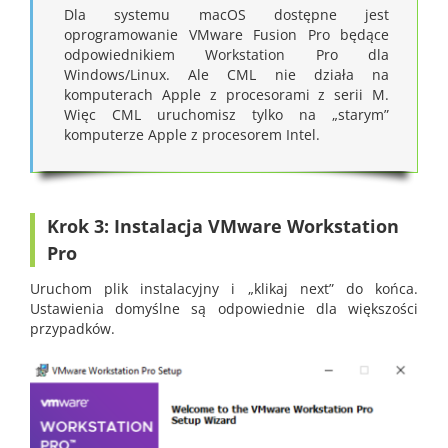
Dla systemu macOS dostępne jest
oprogramowanie VMware Fusion Pro będące
odpowiednikiem Workstation Pro dla
Windows/Linux. Ale CML nie działa na
komputerach Apple z procesorami z serii M.
Więc CML uruchomisz tylko na „starym”
komputerze Apple z procesorem Intel.
Krok 3: Instalacja VMware Workstation
Pro
Uruchom plik instalacyjny i „klikaj next” do końca.
Ustawienia domyślne są odpowiednie dla większości
przypadków.