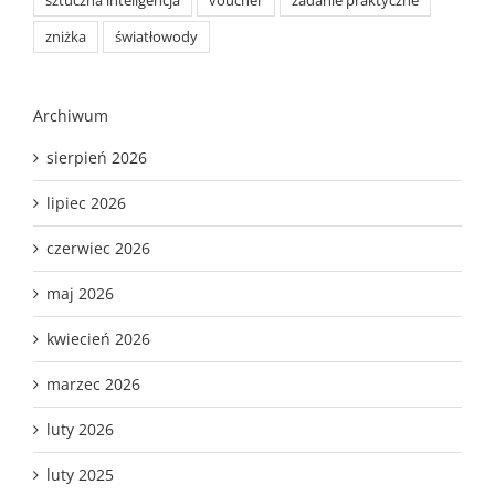
sztuczna inteligencja
voucher
zadanie praktyczne
zniżka
światłowody
Archiwum
sierpień 2026
lipiec 2026
czerwiec 2026
maj 2026
kwiecień 2026
marzec 2026
luty 2026
luty 2025