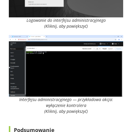
Logowanie do interfejsu administracyjnego
(Kliknij, aby powiększyć)
Interfejsu administracyjnego — przykładowa akcja:
wyłączenie kontrolera
(Kliknij, aby powiększyć)
Podsumowanie