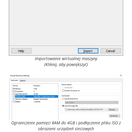
Importowanie wirtualnej maszyny
(Kliknij, aby powiększyć)
Ograniczenie pamięci RAM do 4GB i podłączenie pliku ISO z
obrazami urządzeń sieciowych