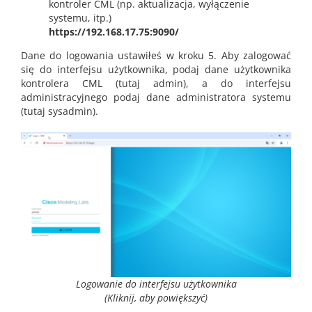
kontroler CML (np. aktualizacja, wyłączenie
systemu, itp.)
https://192.168.17.75:9090/
Dane do logowania ustawiłeś w kroku 5. Aby zalogować
się do interfejsu użytkownika, podaj dane użytkownika
kontrolera CML (tutaj admin), a do interfejsu
administracyjnego podaj dane administratora systemu
(tutaj sysadmin).
Logowanie do interfejsu użytkownika
(Kliknij, aby powiększyć)