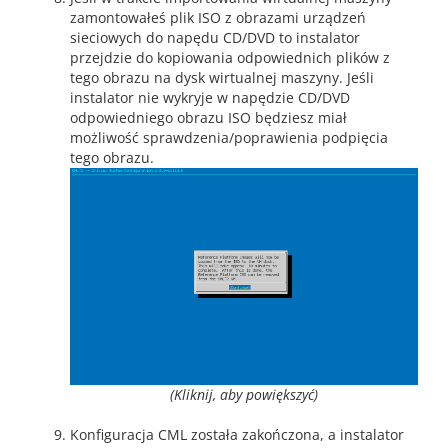
zamontowałeś plik ISO z obrazami urządzeń
sieciowych do napędu CD/DVD to instalator
przejdzie do kopiowania odpowiednich plików z
tego obrazu na dysk wirtualnej maszyny. Jeśli
instalator nie wykryje w napędzie CD/DVD
odpowiedniego obrazu ISO będziesz miał
możliwość sprawdzenia/poprawienia podpięcia
tego obrazu.
(Kliknij, aby powiększyć)
Konfiguracja CML została zakończona, a instalator