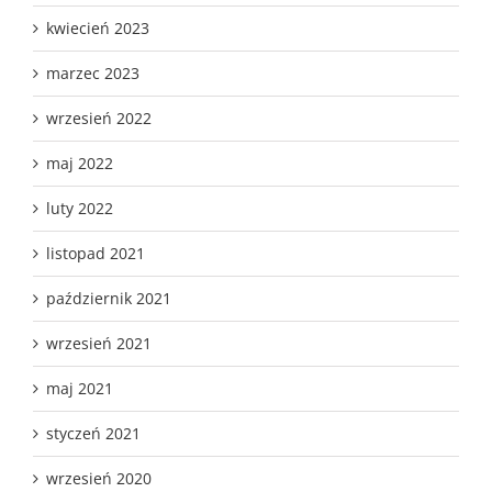
kwiecień 2023
marzec 2023
wrzesień 2022
maj 2022
luty 2022
listopad 2021
październik 2021
wrzesień 2021
maj 2021
styczeń 2021
wrzesień 2020