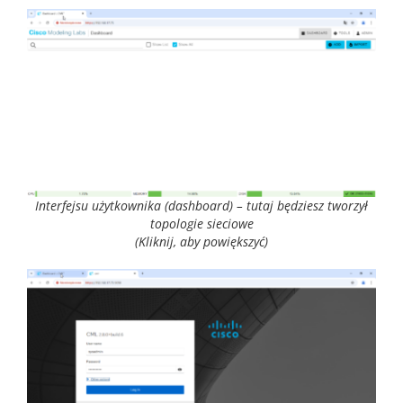
Interfejsu użytkownika (dashboard) – tutaj będziesz tworzył
topologie sieciowe
(Kliknij, aby powiększyć)