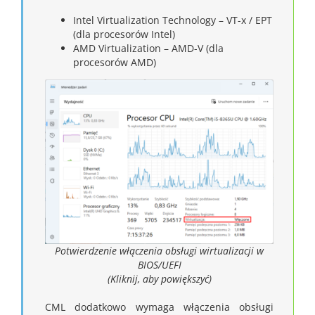
Intel Virtualization Technology – VT-x / EPT
(dla procesorów Intel)
AMD Virtualization – AMD-V (dla
procesorów AMD)
Potwierdzenie włączenia obsługi wirtualizacji w
BIOS/UEFI
(Kliknij, aby powiększyć)
CML dodatkowo wymaga włączenia obsługi