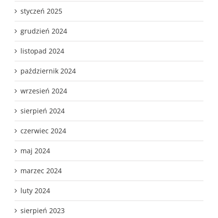
styczeń 2025
grudzień 2024
listopad 2024
październik 2024
wrzesień 2024
sierpień 2024
czerwiec 2024
maj 2024
marzec 2024
luty 2024
sierpień 2023