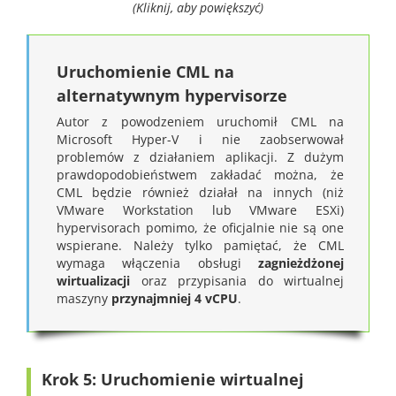
(Kliknij, aby powiększyć)
Uruchomienie CML na
alternatywnym hypervisorze
Autor z powodzeniem uruchomił CML na
Microsoft Hyper-V i nie zaobserwował
problemów z działaniem aplikacji. Z dużym
prawdopodobieństwem zakładać można, że
CML będzie również działał na innych (niż
VMware Workstation lub VMware ESXi)
hypervisorach pomimo, że oficjalnie nie są one
wspierane. Należy tylko pamiętać, że CML
wymaga włączenia obsługi
zagnieżdżonej
wirtualizacji
oraz przypisania do wirtualnej
maszyny
przynajmniej 4 vCPU
.
Krok 5: Uruchomienie wirtualnej