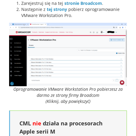
Zarejestruj się na tej
stronie Broadcom
.
Następnie z
tej strony
pobierz oprogramowanie
VMware Workstation Pro.
Oprogramowanie VMware Workstation Pro pobierzesz za
darmo ze strony firmy Broadcom
(Kliknij, aby powiększyć)
CML
nie
działa na procesorach
Apple serii M