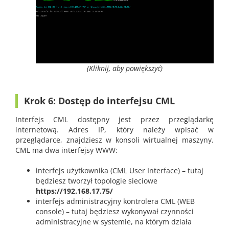
(Kliknij, aby powiększyć)
Krok 6: Dostęp do interfejsu CML
Interfejs CML dostępny jest przez przeglądarkę
internetową. Adres IP, który należy wpisać w
przeglądarce, znajdziesz w konsoli wirtualnej maszyny.
CML ma dwa interfejsy WWW:
interfejs użytkownika (CML User Interface) – tutaj
będziesz tworzył topologie sieciowe
https://192.168.17.75/
interfejs administracyjny kontrolera CML (WEB
console) – tutaj będziesz wykonywał czynności
administracyjne w systemie, na którym działa