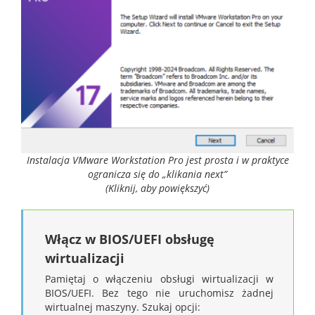
Instalacja VMware Workstation Pro jest prosta i w praktyce
ogranicza się do „klikania next”
(Kliknij, aby powiększyć)
Włącz w BIOS/UEFI obsługę
wirtualizacji
Pamiętaj o włączeniu obsługi wirtualizacji w
BIOS/UEFI. Bez tego nie uruchomisz żadnej
wirtualnej maszyny. Szukaj opcji: