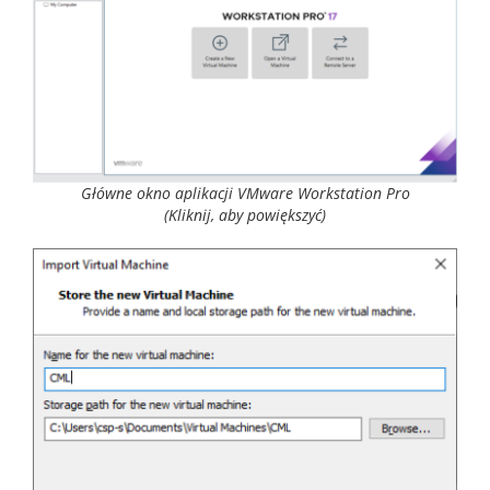
Główne okno aplikacji VMware Workstation Pro
(Kliknij, aby powiększyć)