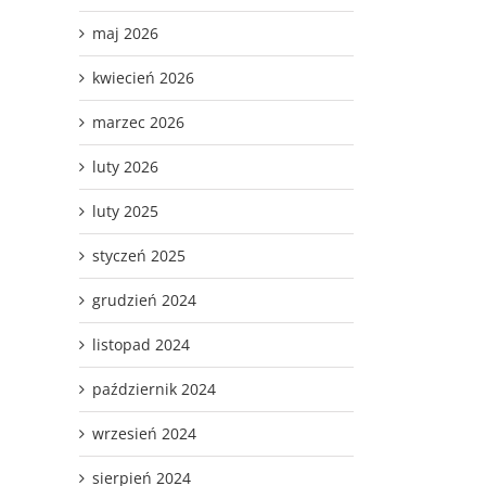
maj 2026
kwiecień 2026
marzec 2026
luty 2026
luty 2025
styczeń 2025
grudzień 2024
listopad 2024
październik 2024
wrzesień 2024
sierpień 2024