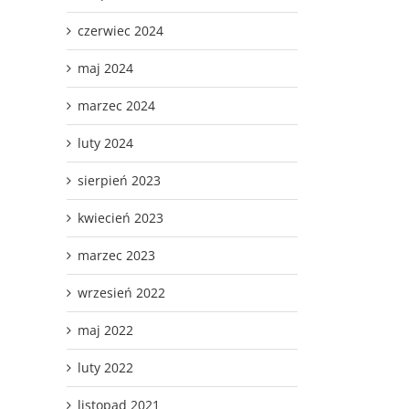
czerwiec 2024
maj 2024
marzec 2024
luty 2024
sierpień 2023
kwiecień 2023
marzec 2023
wrzesień 2022
maj 2022
luty 2022
listopad 2021