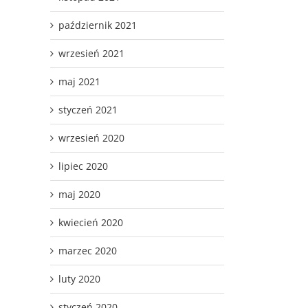
październik 2021
wrzesień 2021
maj 2021
styczeń 2021
wrzesień 2020
lipiec 2020
maj 2020
kwiecień 2020
marzec 2020
luty 2020
styczeń 2020