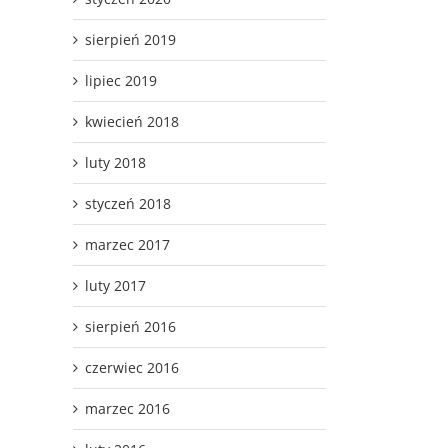
sierpień 2019
lipiec 2019
kwiecień 2018
luty 2018
styczeń 2018
marzec 2017
luty 2017
sierpień 2016
czerwiec 2016
marzec 2016