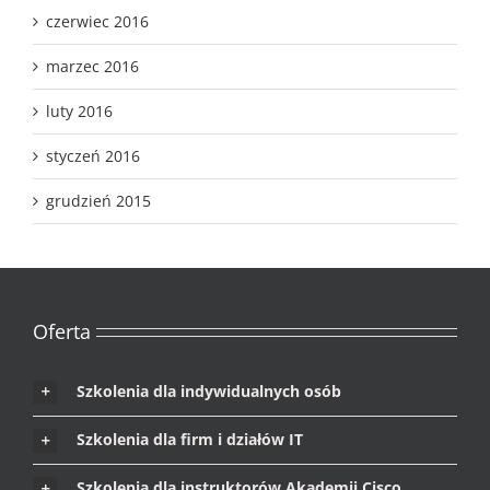
czerwiec 2016
marzec 2016
luty 2016
styczeń 2016
grudzień 2015
Oferta
Szkolenia dla indywidualnych osób
Szkolenia dla firm i działów IT
Szkolenia dla instruktorów Akademii Cisco