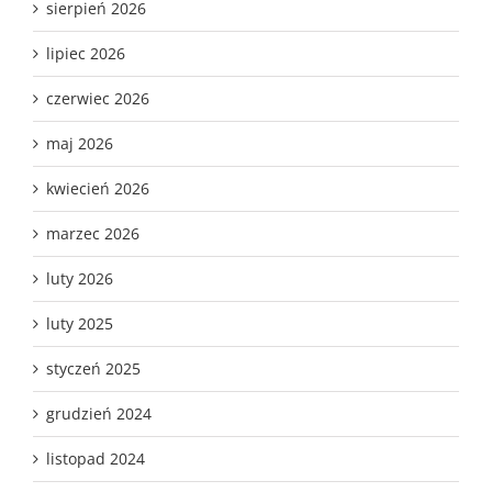
sierpień 2026
lipiec 2026
czerwiec 2026
maj 2026
kwiecień 2026
marzec 2026
luty 2026
luty 2025
styczeń 2025
grudzień 2024
listopad 2024