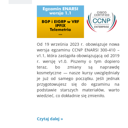
Od 19 września 2023 r. obowiązuje nowa
wersja egzaminu CCNP ENARSI 300-410 –
v1.1, która zastąpiła obowiązującą od 2019
r. wersję v1.0. Piszemy o tym dopiero
teraz, bo zmiany są naprawdę
kosmetyczne — nasze kursy uwzględniały
je już od samego początku. Jeśli jednak
przygotowujesz się do egzaminu na
podstawie starszych materiałów, warto
wiedzieć, co dokładnie się zmieniło.
Czytaj dalej »