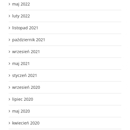
maj 2022
luty 2022
listopad 2021
październik 2021
wrzesień 2021
maj 2021
styczeń 2021
wrzesień 2020
lipiec 2020
maj 2020
kwiecień 2020