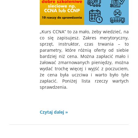
„Kurs CCNA” to za mało, żeby wiedzieć, na
co się zapisujesz. Zakres merytoryczny,
sprzęt, instruktor, czas trwania – to
parametry, które różnią oferty od siebie
bardziej niż cena. Można zapłacić mało i
żałować zmarnowanych pieniędzy, można
wydać trochę więcej i wyjść z poczuciem,
że cena była uczciwa i warto było tyle
zapłacić. Poniżej lista rzeczy wartych
sprawdzenia.
Czytaj dalej »