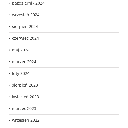
październik 2024
wrzesień 2024
sierpień 2024
czerwiec 2024
maj 2024
marzec 2024
luty 2024
sierpień 2023
kwiecień 2023
marzec 2023
wrzesień 2022