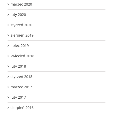
marzec 2020
luty 2020
styczeń 2020
sierpień 2019
lipiec 2019
kwiecień 2018
luty 2018
styczeń 2018
marzec 2017
luty 2017
sierpień 2016