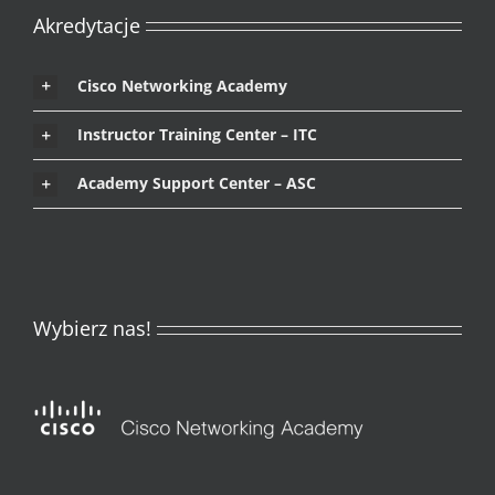
Akredytacje
Cisco Networking Academy
Instructor Training Center – ITC
Academy Support Center – ASC
Wybierz nas!