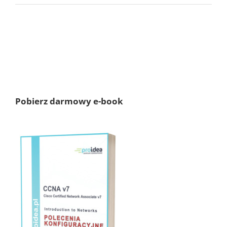
Pobierz darmowy e-book