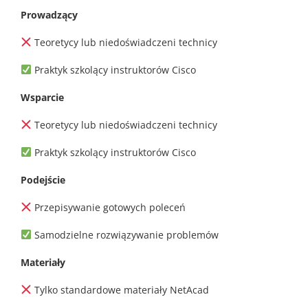
Prowadzący
Teoretycy lub niedoświadczeni technicy
Praktyk szkolący instruktorów Cisco
Wsparcie
Teoretycy lub niedoświadczeni technicy
Praktyk szkolący instruktorów Cisco
Podejście
Przepisywanie gotowych poleceń
Samodzielne rozwiązywanie problemów
Materiały
Tylko standardowe materiały NetAcad