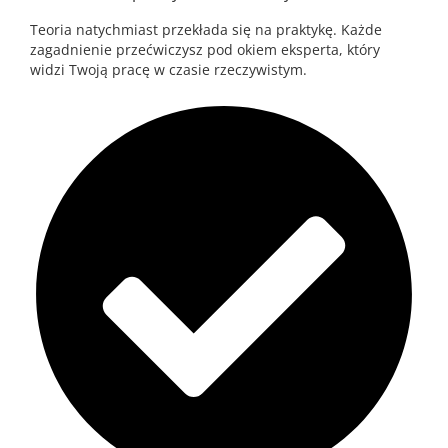
Teoria natychmiast przekłada się na praktykę. Każde
zagadnienie przećwiczysz pod okiem eksperta, który
widzi Twoją pracę w czasie rzeczywistym.