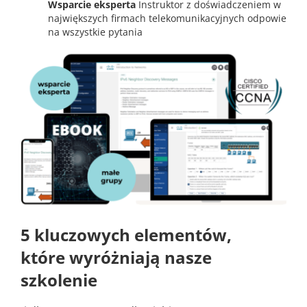
Wsparcie eksperta
Instruktor z doświadczeniem w
największych firmach telekomunikacyjnych odpowie
na wszystkie pytania
5 kluczowych elementów,
które wyróżniają nasze
szkolenie