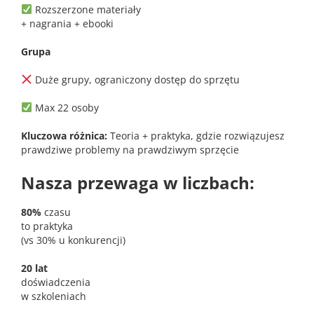
Rozszerzone materiały
+ nagrania + ebooki
Grupa
Duże grupy, ograniczony dostęp do sprzętu
Max 22 osoby
Kluczowa różnica:
Teoria + praktyka, gdzie rozwiązujesz
prawdziwe problemy na prawdziwym sprzęcie
Nasza przewaga w liczbach:
80%
czasu
to praktyka
(vs 30% u konkurencji)
20 lat
doświadczenia
w szkoleniach