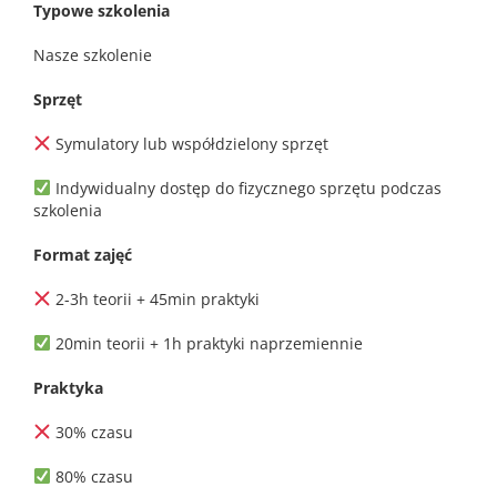
Typowe szkolenia
Nasze szkolenie
Sprzęt
Symulatory lub współdzielony sprzęt
Indywidualny dostęp do fizycznego sprzętu podczas
szkolenia
Format zajęć
2-3h teorii + 45min praktyki
20min teorii + 1h praktyki naprzemiennie
Praktyka
30% czasu
80% czasu