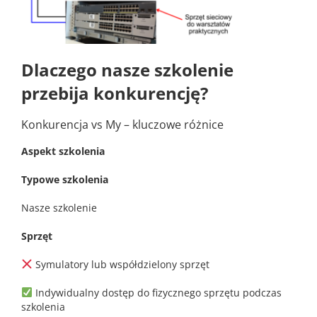
Dlaczego nasze szkolenie
przebija konkurencję?
Konkurencja vs My – kluczowe różnice
Aspekt szkolenia
Typowe szkolenia
Nasze szkolenie
Sprzęt
Symulatory lub współdzielony sprzęt
Indywidualny dostęp do fizycznego sprzętu podczas
szkolenia