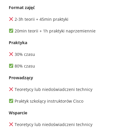
Format zajęć
2-3h teorii + 45min praktyki
20min teorii + 1h praktyki naprzemiennie
Praktyka
30% czasu
80% czasu
Prowadzący
Teoretycy lub niedoświadczeni technicy
Praktyk szkolący instruktorów Cisco
Wsparcie
Teoretycy lub niedoświadczeni technicy