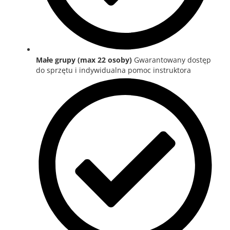
Małe grupy (max 22 osoby)
Gwarantowany dostęp
do sprzętu i indywidualna pomoc instruktora