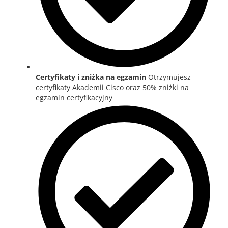
Certyfikaty i zniżka na egzamin
Otrzymujesz
certyfikaty Akademii Cisco oraz 50% zniżki na
egzamin certyfikacyjny