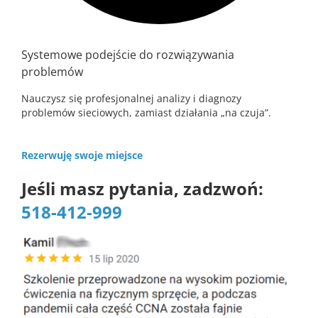
Systemowe podejście do rozwiązywania
problemów
Nauczysz się profesjonalnej analizy i diagnozy
problemów sieciowych, zamiast działania „na czuja”.
Rezerwuję swoje miejsce
Jeśli masz pytania, zadzwoń:
518-412-999