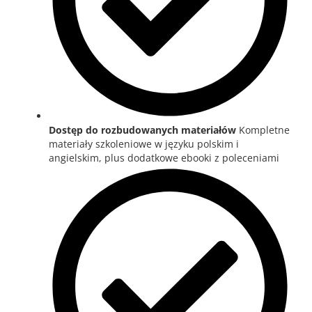
Dostęp do rozbudowanych materiałów
Kompletne
materiały szkoleniowe w języku polskim i
angielskim, plus dodatkowe ebooki z poleceniami