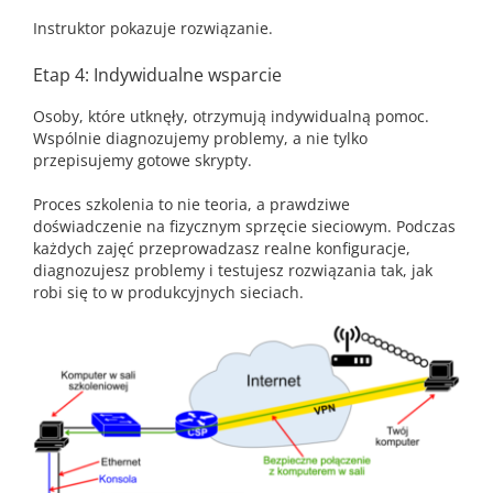
Instruktor pokazuje rozwiązanie.
Etap 4: Indywidualne wsparcie
Osoby, które utknęły, otrzymują indywidualną pomoc.
Wspólnie diagnozujemy problemy, a nie tylko
przepisujemy gotowe skrypty.
Proces szkolenia to nie teoria, a prawdziwe
doświadczenie na fizycznym sprzęcie sieciowym. Podczas
każdych zajęć przeprowadzasz realne konfiguracje,
diagnozujesz problemy i testujesz rozwiązania tak, jak
robi się to w produkcyjnych sieciach.