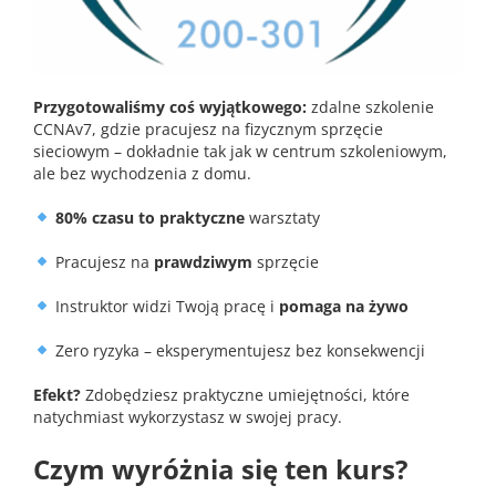
Przygotowaliśmy coś wyjątkowego:
zdalne szkolenie
CCNAv7, gdzie pracujesz na fizycznym sprzęcie
sieciowym – dokładnie tak jak w centrum szkoleniowym,
ale bez wychodzenia z domu.
80% czasu to praktyczne
warsztaty
Pracujesz na
prawdziwym
sprzęcie
Instruktor widzi Twoją pracę i
pomaga na żywo
Zero ryzyka – eksperymentujesz bez konsekwencji
Efekt?
Zdobędziesz praktyczne umiejętności, które
natychmiast wykorzystasz w swojej pracy.
Czym wyróżnia się ten kurs?