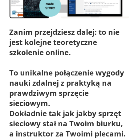
Zanim przejdziesz dalej:
to nie
jest kolejne teoretyczne
szkolenie online.
To unikalne połączenie wygody
nauki zdalnej z praktyką na
prawdziwym sprzęcie
sieciowym.
Dokładnie tak jak jakby sprzęt
sieciowy stał na Twoim biurku,
a instruktor za Twoimi plecami.