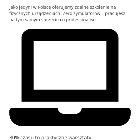
Jako jedyni w Polsce oferujemy zdalne szkolenie na
fizycznych urządzeniach. Zero symulatorów – pracujesz
na tym samym sprzęcie co profesjonaliści.
80% czasu to praktyczne warsztaty