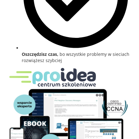
Oszczędzisz czas,
bo wszystkie problemy w sieciach
rozwiążesz szybciej