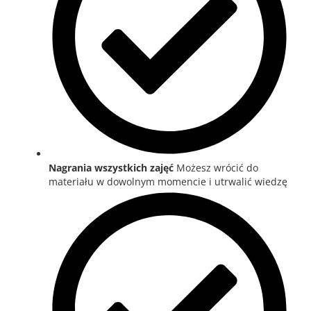
Nagrania wszystkich zajęć
Możesz wrócić do
materiału w dowolnym momencie i utrwalić wiedzę