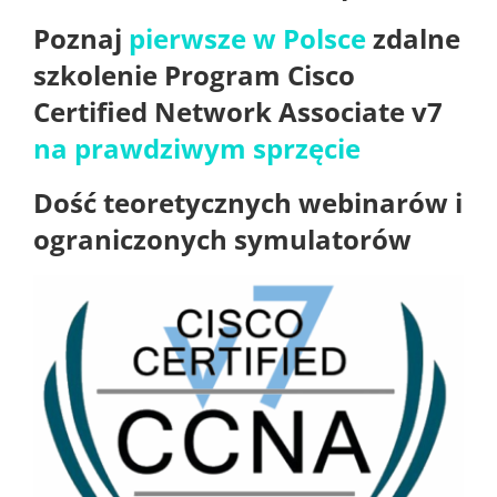
Poznaj
pierwsze w Polsce
zdalne
szkolenie Program Cisco
Certified Network Associate v7
na prawdziwym sprzęcie
Dość teoretycznych webinarów i
ograniczonych symulatorów