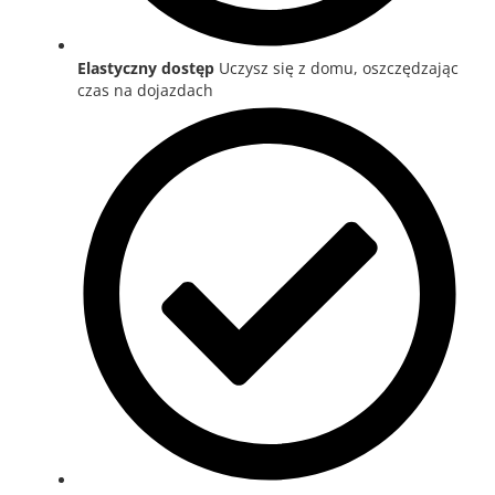
Elastyczny dostęp
Uczysz się z domu, oszczędzając
czas na dojazdach