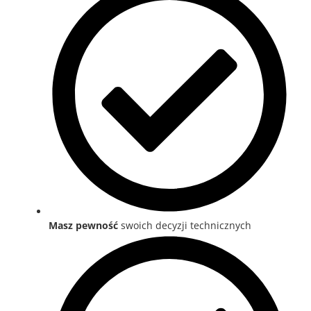
Masz pewność
swoich decyzji technicznych