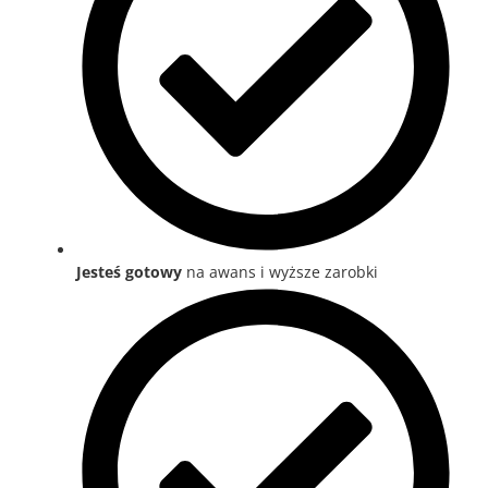
Jesteś gotowy
na awans i wyższe zarobki