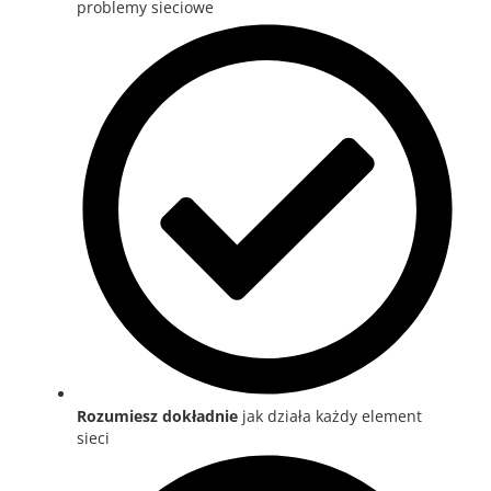
problemy sieciowe
Rozumiesz
dokładnie
jak działa każdy element
sieci