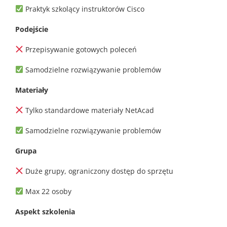
Praktyk szkolący instruktorów Cisco
Podejście
Przepisywanie gotowych poleceń
Samodzielne rozwiązywanie problemów
Materiały
Tylko standardowe materiały NetAcad
Samodzielne rozwiązywanie problemów
Grupa
Duże grupy, ograniczony dostęp do sprzętu
Max 22 osoby
Aspekt szkolenia