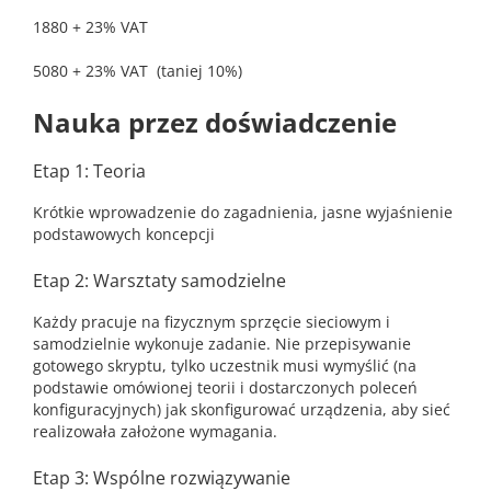
1880 + 23% VAT
5080 + 23% VAT (taniej 10%)
Nauka przez doświadczenie
Etap 1: Teoria
Krótkie wprowadzenie do zagadnienia, jasne wyjaśnienie
podstawowych koncepcji
Etap 2: Warsztaty samodzielne
Każdy pracuje na fizycznym sprzęcie sieciowym i
samodzielnie wykonuje zadanie. Nie przepisywanie
gotowego skryptu, tylko uczestnik musi wymyślić (na
podstawie omówionej teorii i dostarczonych poleceń
konfiguracyjnych) jak skonfigurować urządzenia, aby sieć
realizowała założone wymagania.
Etap 3: Wspólne rozwiązywanie