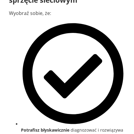
Wyobraź sobie, że:
Potrafisz błyskawicznie
diagnozować i rozwiązywa